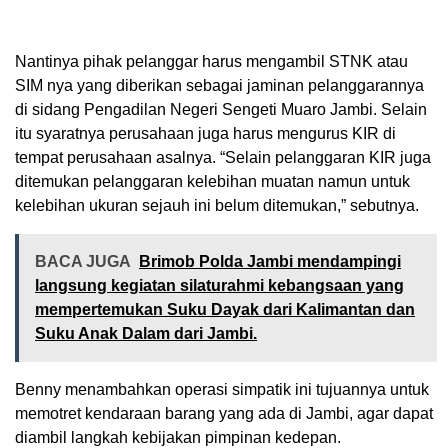
Nantinya pihak pelanggar harus mengambil STNK atau
SIM nya yang diberikan sebagai jaminan pelanggarannya
di sidang Pengadilan Negeri Sengeti Muaro Jambi. Selain
itu syaratnya perusahaan juga harus mengurus KIR di
tempat perusahaan asalnya. “Selain pelanggaran KIR juga
ditemukan pelanggaran kelebihan muatan namun untuk
kelebihan ukuran sejauh ini belum ditemukan,” sebutnya.
BACA JUGA
Brimob Polda Jambi mendampingi
langsung kegiatan silaturahmi kebangsaan yang
mempertemukan Suku Dayak dari Kalimantan dan
Suku Anak Dalam dari Jambi.
Benny menambahkan operasi simpatik ini tujuannya untuk
memotret kendaraan barang yang ada di Jambi, agar dapat
diambil langkah kebijakan pimpinan kedepan.