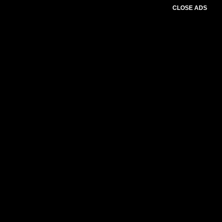
CLOSE ADS