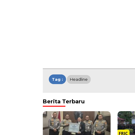
Tag :
Headline
Berita Terbaru