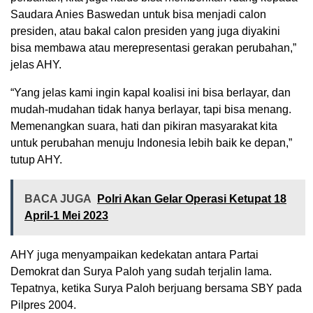
Saudara Anies Baswedan untuk bisa menjadi calon
presiden, atau bakal calon presiden yang juga diyakini
bisa membawa atau merepresentasi gerakan perubahan,”
jelas AHY.
“Yang jelas kami ingin kapal koalisi ini bisa berlayar, dan
mudah-mudahan tidak hanya berlayar, tapi bisa menang.
Memenangkan suara, hati dan pikiran masyarakat kita
untuk perubahan menuju Indonesia lebih baik ke depan,”
tutup AHY.
BACA JUGA
Polri Akan Gelar Operasi Ketupat 18
April-1 Mei 2023
AHY juga menyampaikan kedekatan antara Partai
Demokrat dan Surya Paloh yang sudah terjalin lama.
Tepatnya, ketika Surya Paloh berjuang bersama SBY pada
Pilpres 2004.