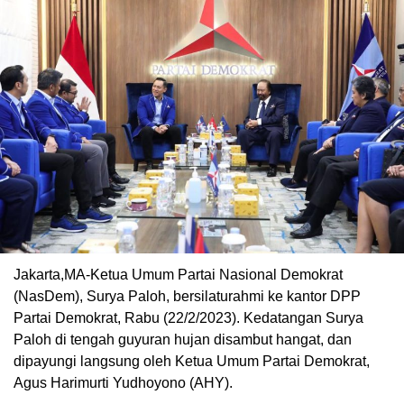
Jakarta,MA-Ketua Umum Partai Nasional Demokrat
(NasDem), Surya Paloh, bersilaturahmi ke kantor DPP
Partai Demokrat, Rabu (22/2/2023). Kedatangan Surya
Paloh di tengah guyuran hujan disambut hangat, dan
dipayungi langsung oleh Ketua Umum Partai Demokrat,
Agus Harimurti Yudhoyono (AHY).