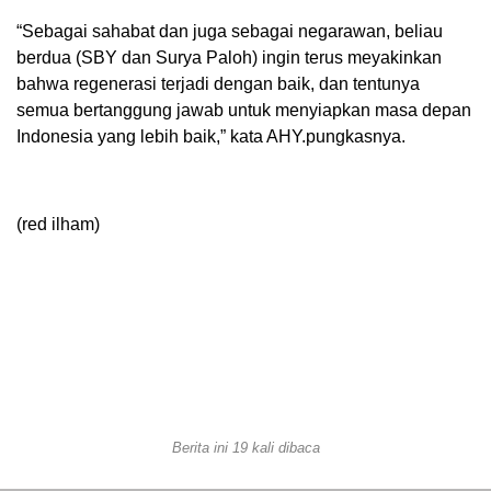
“Sebagai sahabat dan juga sebagai negarawan, beliau
berdua (SBY dan Surya Paloh) ingin terus meyakinkan
bahwa regenerasi terjadi dengan baik, dan tentunya
semua bertanggung jawab untuk menyiapkan masa depan
Indonesia yang lebih baik,” kata AHY.pungkasnya.
(red ilham)
Berita ini 19 kali dibaca