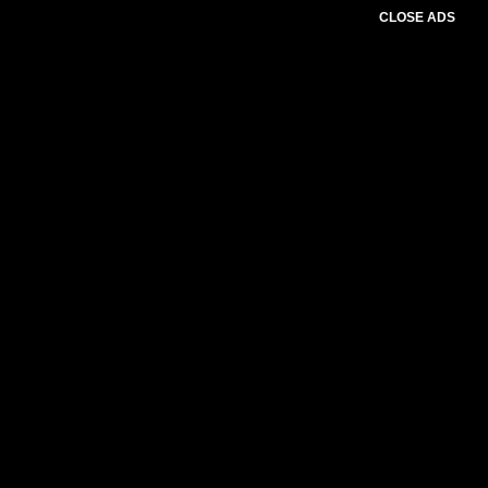
CLOSE ADS