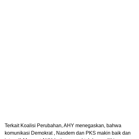
Terkait Koalisi Perubahan, AHY menegaskan, bahwa
komunikasi Demokrat , Nasdem dan PKS makin baik dan