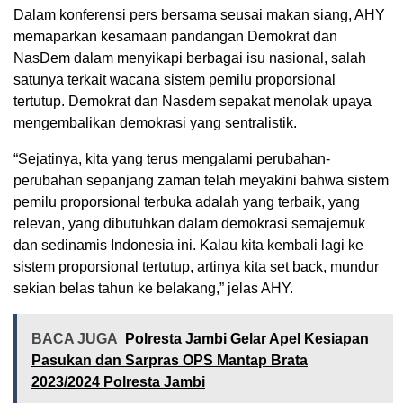
Dalam konferensi pers bersama seusai makan siang, AHY
memaparkan kesamaan pandangan Demokrat dan
NasDem dalam menyikapi berbagai isu nasional, salah
satunya terkait wacana sistem pemilu proporsional
tertutup. Demokrat dan Nasdem sepakat menolak upaya
mengembalikan demokrasi yang sentralistik.
“Sejatinya, kita yang terus mengalami perubahan-
perubahan sepanjang zaman telah meyakini bahwa sistem
pemilu proporsional terbuka adalah yang terbaik, yang
relevan, yang dibutuhkan dalam demokrasi semajemuk
dan sedinamis Indonesia ini. Kalau kita kembali lagi ke
sistem proporsional tertutup, artinya kita set back, mundur
sekian belas tahun ke belakang,” jelas AHY.
BACA JUGA
Polresta Jambi Gelar Apel Kesiapan
Pasukan dan Sarpras OPS Mantap Brata
2023/2024 Polresta Jambi