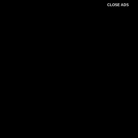
CLOSE ADS