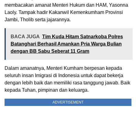
membacakan amanat Menteri Hukum dan HAM, Yasonna
Laoly. Tampak hadir Kakanwil Kemenkumham Provinsi
Jambi, Tholib serta jajarannya.
BACA JUGA
Tim Kuda Hitam Satnarkoba Polres
Batanghari Berhasil Amankan Pria Warga Bulian
dengan BB Sabu Seberat 11 Gram
Dalam amanatnya, Menteri Kumham berpesan kepada
seluruh insan Imigrasi di Indonesia untuk dapat bekerja
dengan lebih baik dan memiliki rasa tanggung jawab. Baik
kepada Tuhan, pimpinan dan keluarga.
ADVERTISEMENT