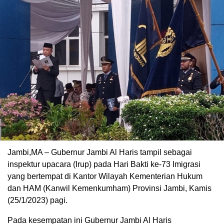
Jambi,MA – Gubernur Jambi Al Haris tampil sebagai
inspektur upacara (Irup) pada Hari Bakti ke-73 Imigrasi
yang bertempat di Kantor Wilayah Kementerian Hukum
dan HAM (Kanwil Kemenkumham) Provinsi Jambi, Kamis
(25/1/2023) pagi.
Pada kesempatan ini Gubernur Jambi Al Haris