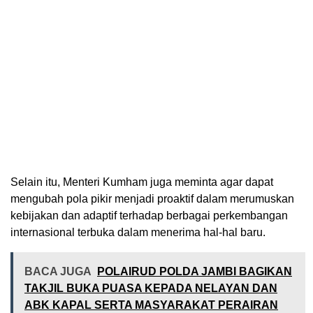
Selain itu, Menteri Kumham juga meminta agar dapat
mengubah pola pikir menjadi proaktif dalam merumuskan
kebijakan dan adaptif terhadap berbagai perkembangan
internasional terbuka dalam menerima hal-hal baru.
BACA JUGA
POLAIRUD POLDA JAMBI BAGIKAN
TAKJIL BUKA PUASA KEPADA NELAYAN DAN
ABK KAPAL SERTA MASYARAKAT PERAIRAN