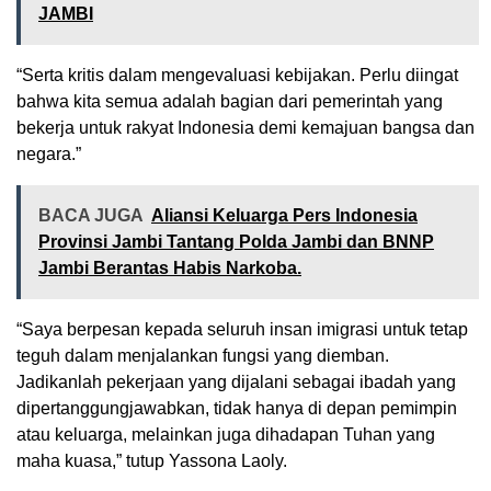
JAMBI
“Serta kritis dalam mengevaluasi kebijakan. Perlu diingat
bahwa kita semua adalah bagian dari pemerintah yang
bekerja untuk rakyat Indonesia demi kemajuan bangsa dan
negara.”
BACA JUGA
Aliansi Keluarga Pers Indonesia
Provinsi Jambi Tantang Polda Jambi dan BNNP
Jambi Berantas Habis Narkoba.
“Saya berpesan kepada seluruh insan imigrasi untuk tetap
teguh dalam menjalankan fungsi yang diemban.
Jadikanlah pekerjaan yang dijalani sebagai ibadah yang
dipertanggungjawabkan, tidak hanya di depan pemimpin
atau keluarga, melainkan juga dihadapan Tuhan yang
maha kuasa,” tutup Yassona Laoly.