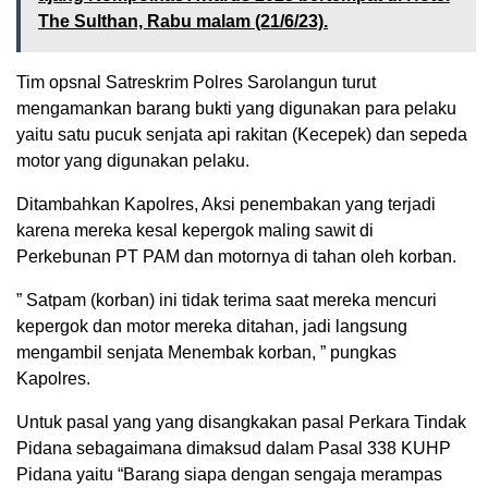
The Sulthan, Rabu malam (21/6/23).
Tim opsnal Satreskrim Polres Sarolangun turut
mengamankan barang bukti yang digunakan para pelaku
yaitu satu pucuk senjata api rakitan (Kecepek) dan sepeda
motor yang digunakan pelaku.
Ditambahkan Kapolres, Aksi penembakan yang terjadi
karena mereka kesal kepergok maling sawit di
Perkebunan PT PAM dan motornya di tahan oleh korban.
” Satpam (korban) ini tidak terima saat mereka mencuri
kepergok dan motor mereka ditahan, jadi langsung
mengambil senjata Menembak korban, ” pungkas
Kapolres.
Untuk pasal yang yang disangkakan pasal Perkara Tindak
Pidana sebagaimana dimaksud dalam Pasal 338 KUHP
Pidana yaitu “Barang siapa dengan sengaja merampas