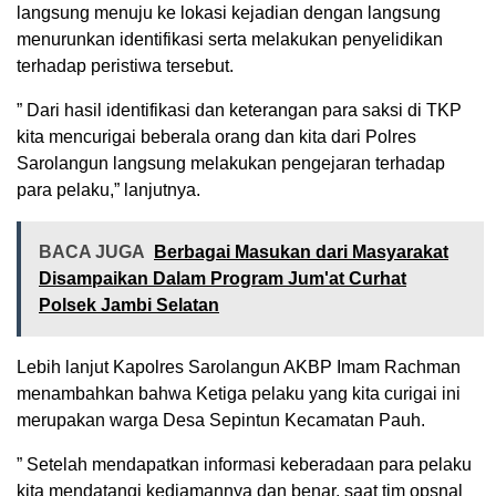
langsung menuju ke lokasi kejadian dengan langsung
menurunkan identifikasi serta melakukan penyelidikan
terhadap peristiwa tersebut.
” Dari hasil identifikasi dan keterangan para saksi di TKP
kita mencurigai beberala orang dan kita dari Polres
Sarolangun langsung melakukan pengejaran terhadap
para pelaku,” lanjutnya.
BACA JUGA
Berbagai Masukan dari Masyarakat
Disampaikan Dalam Program Jum'at Curhat
Polsek Jambi Selatan
Lebih lanjut Kapolres Sarolangun AKBP Imam Rachman
menambahkan bahwa Ketiga pelaku yang kita curigai ini
merupakan warga Desa Sepintun Kecamatan Pauh.
” Setelah mendapatkan informasi keberadaan para pelaku
kita mendatangi kediamannya dan benar, saat tim opsnal