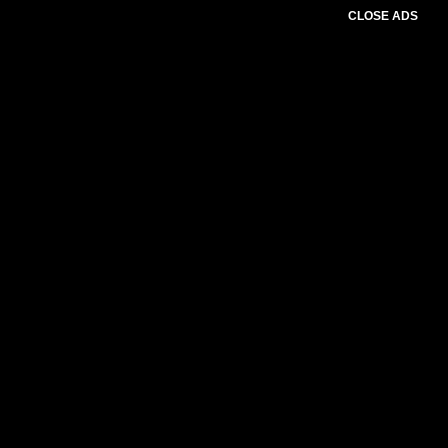
CLOSE ADS