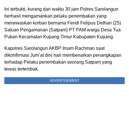
Ini terbukti, kurang dari waktu 30 jam Polres Sarolangun
berhasil mengamankan pelaku penembakan yang
menewaskan korban bernama Fendi Felipus Dethan (25)
Satuan Pengamanan (Satpam) PT PAM warga Desa Tua
Pukan Kecamatan Kupang Timur Kabupaten Kupang.
Kapolres Sarolangun AKBP Imam Rachman saat
dikonfirmasi Jum’at dini hari membenarkan penangkapan
terhadap Pelaku penembakan seorang Satpam yang
tewas tertembak.
ADVERTISEMENT